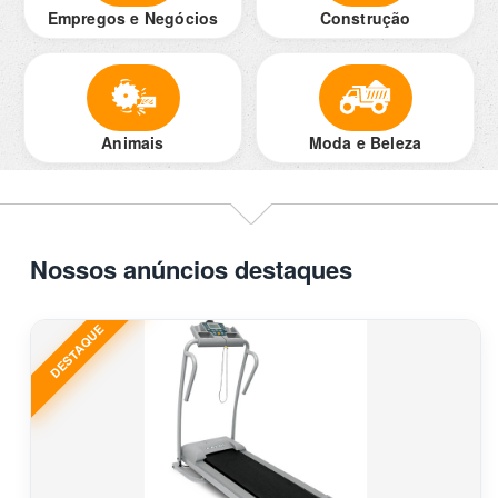
Empregos e Negócios
Construção
Animais
Moda e Beleza
Nossos anúncios destaques