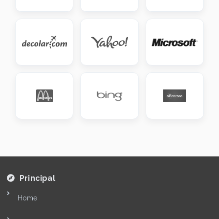
Principal
Home