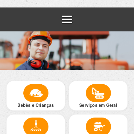
Bebês e Crianças
Serviços em Geral