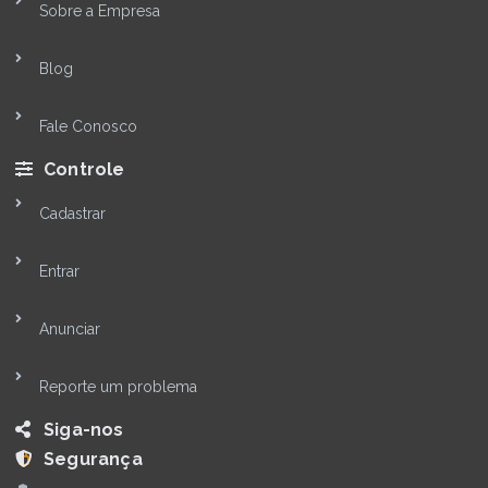
Sobre a Empresa
Blog
Fale Conosco
Controle
Cadastrar
Entrar
Anunciar
Reporte um problema
Siga-nos
Segurança