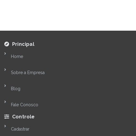
Principal
Home
Sobre a Empresa
Blog
Fale Conosco
Controle
Cadastrar