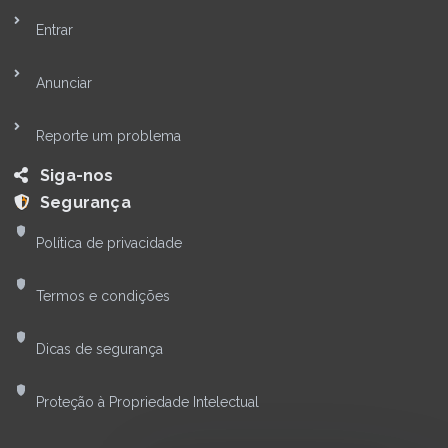
Entrar
Anunciar
Reporte um problema
Siga-nos
Segurança
Política de privacidade
Termos e condições
Dicas de segurança
Proteção à Propriedade Intelectual
Olá! Quer falar com nossa
equipe?