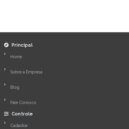
Principal
Home
Sobre a Empresa
Blog
Fale Conosco
Controle
Cadastrar