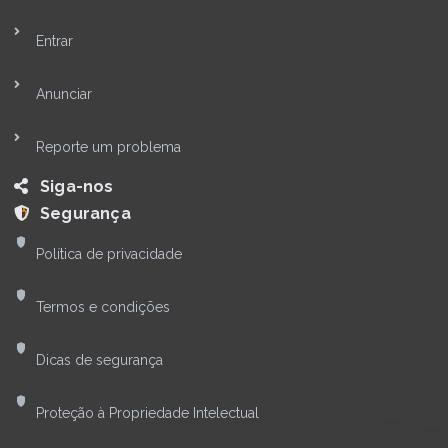
Entrar
Anunciar
Reporte um problema
Siga-nos
Segurança
Política de privacidade
Termos e condições
Dicas de segurança
Proteção à Propriedade Intelectual
Olá! Quer falar com nossa
equipe?