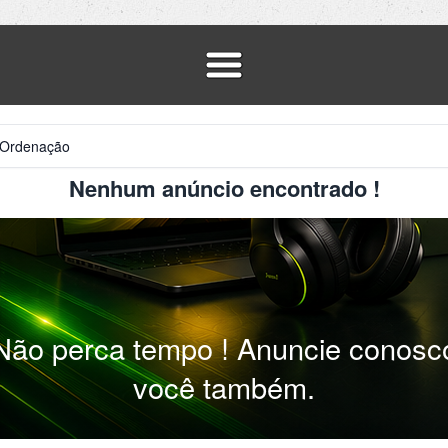
Nenhum anúncio encontrado !
Não perca tempo ! Anuncie conosc
você também.