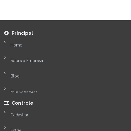
Principal
Home
Sobre a Empresa
Blog
Fale Conosco
Controle
Cadastrar
Entrar