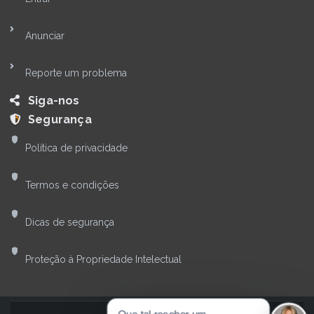
Anunciar
Reporte um problema
Siga-nos
Segurança
Política de privacidade
Termos e condições
Dicas de segurança
Proteção à Propriedade Intelectual
Olá! Quer falar com nossa
equipe?